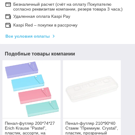
Безналичный расчет (счёт на оплату Покупателю
согласно реквизитам компании, резерв товара 3 часа;)
Удаленная оплата Kaspi Pay
Kaspi Red – покупки в рассрочку
Все условия оплаты
Подобные товары компании
Пенал-футляр 200*74*27
Пенал-футляр 210*90*40
Erich Krause "Pastel",
Стамм "Премиум. Crystal",
пластик, ассорти, на
пластик, прозрачный