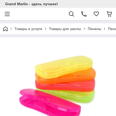
Grand Marlin - здесь лучшее!
Товары и услуги
Товары для школы
Пеналы
Пена