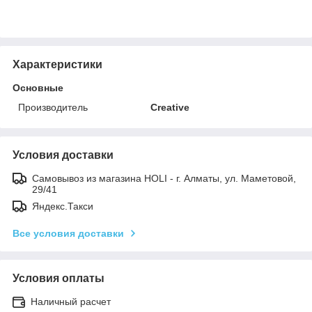
Характеристики
Основные
Производитель
Creative
Условия доставки
Самовывоз из магазина HOLI - г. Алматы, ул. Маметовой,
29/41
Яндекс.Такси
Все условия доставки
Условия оплаты
Наличный расчет