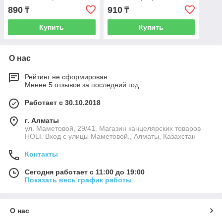
кнопке
890
910
₸
₸
Купить
Купить
О нас
Рейтинг не сформирован
Менее 5 отзывов за последний год
Работает с 30.10.2018
г. Алматы
ул. Маметовой, 29/41. Магазин канцелярских товаров
HOLI. Вход с улицы Маметовой., Алматы, Казахстан
Контакты
Сегодня работает с 11:00 до 19:00
Показать весь график работы
О нас