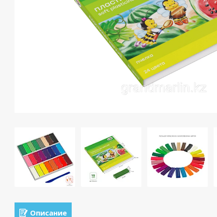
Описание