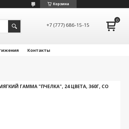
Корзина
+7 (777) 686-15-15
тижения
Контакты
ГКИЙ ГАММА "ПЧЕЛКА", 24 ЦВЕТА, 360Г, СО