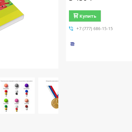
Купить
+7 (777) 686-15-15