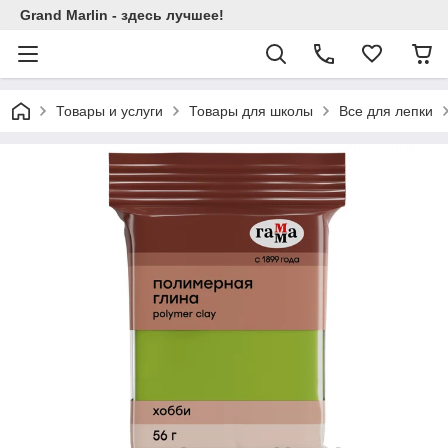
Grand Marlin - здесь лучшее!
Товары и услуги
Товары для школы
Все для лепки