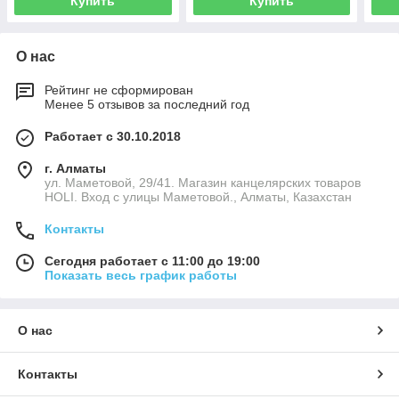
Купить
Купить
О нас
Рейтинг не сформирован
Менее 5 отзывов за последний год
Работает с 30.10.2018
г. Алматы
ул. Маметовой, 29/41. Магазин канцелярских товаров
HOLI. Вход с улицы Маметовой., Алматы, Казахстан
Контакты
Сегодня работает с 11:00 до 19:00
Показать весь график работы
О нас
Контакты