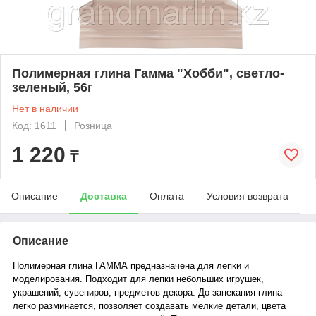
Полимерная глина Гамма "Хобби", светло-
зеленый, 56г
Нет в наличии
Код: 1611
Розница
1 220
₸
Описание
Доставка
Оплата
Условия возврата
Описание
Полимерная глина ГАММА предназначена для лепки и
моделирования. Подходит для лепки небольших игрушек,
украшений, сувениров, предметов декора. До запекания глина
легко разминается, позволяет создавать мелкие детали, цвета