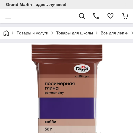
Grand Marlin - здесь лучшее!
Товары и услуги
Товары для школы
Все для лепки