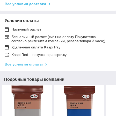
Все условия доставки
Условия оплаты
Наличный расчет
Безналичный расчет (счёт на оплату Покупателю
согласно реквизитам компании, резерв товара 3 часа;)
Удаленная оплата Kaspi Pay
Kaspi Red – покупки в рассрочку
Все условия оплаты
Подобные товары компании