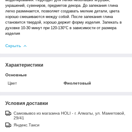
украшений, сувениров, предметов декора. До запекания глина
легко разминается, позволяет создавать мелкие детали, цвета
хорошо смешиваются между собой. После запекания глина
становится твердой, хорошо держит форму изделия. Запекать в
духовке 10-30 минут при 120-130°C в зависимости от размера
изделия
Скрыть
Характеристики
Основные
Цвет
Фиолетовый
Условия доставки
Самовывоз из магазина HOLI - г. Алматы, ул. Маметовой,
29/41
Яндекс.Такси