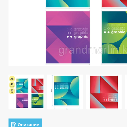
Описание