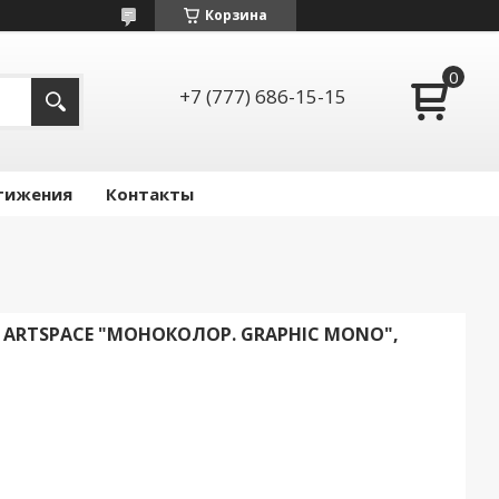
Корзина
+7 (777) 686-15-15
тижения
Контакты
Я ARTSPACE "МОНОКОЛОР. GRAPHIC MONO",