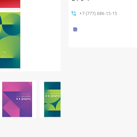
+7 (777) 686-15-15