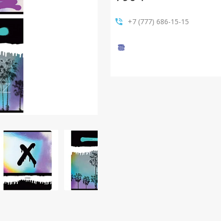
+7 (777) 686-15-15