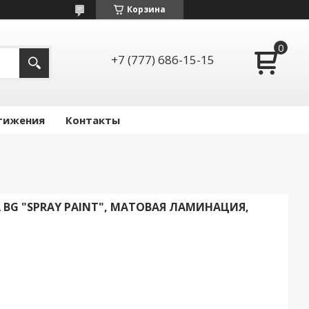
Корзина
+7 (777) 686-15-15
тижения
Контакты
КА BG "SPRAY PAINT", МАТОВАЯ ЛАМИНАЦИЯ,