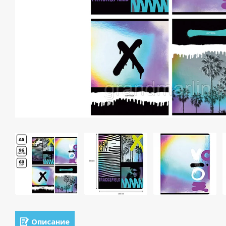
Описание