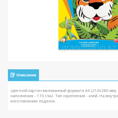
Описание
Цветной картон мелованный формата А4 (210х280 мм). 
наполнения - 170 г/м2. Тип скрепления - клей. На вну
изготовлению поделок.