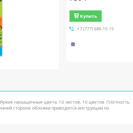
Купить
+7 (777) 686-15-15
Яркие насыщенные цвета. 10 листов, 10 цветов. Плотность
тренней стороне обложки приводятся инструкции по