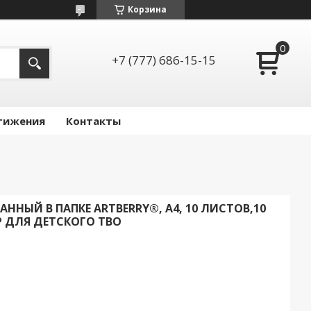
Корзина
+7 (777) 686-15-15
тижения
Контакты
ННЫЙ В ПАПКЕ ARTBERRY®, А4, 10 ЛИСТОВ,10
Р ДЛЯ ДЕТСКОГО ТВО