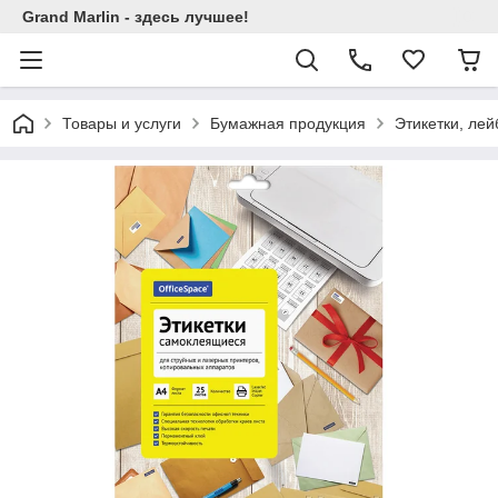
Grand Marlin - здесь лучшее!
Товары и услуги
Бумажная продукция
Этикетки, ле