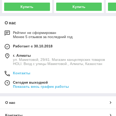
Купить
Купить
О нас
Рейтинг не сформирован
Менее 5 отзывов за последний год
Работает с 30.10.2018
г. Алматы
ул. Маметовой, 29/41. Магазин канцелярских товаров
HOLI. Вход с улицы Маметовой., Алматы, Казахстан
Контакты
Сегодня выходной
Показать весь график работы
О нас
Контакты