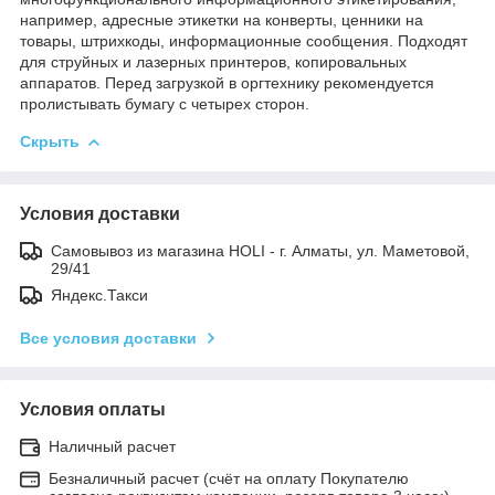
например, адресные этикетки на конверты, ценники на
товары, штрихкоды, информационные сообщения. Подходят
для струйных и лазерных принтеров, копировальных
аппаратов. Перед загрузкой в оргтехнику рекомендуется
пролистывать бумагу с четырех сторон.
Скрыть
Условия доставки
Самовывоз из магазина HOLI - г. Алматы, ул. Маметовой,
29/41
Яндекс.Такси
Все условия доставки
Условия оплаты
Наличный расчет
Безналичный расчет (счёт на оплату Покупателю