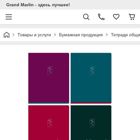
Grand Marlin - здесь лучшее!
Товары и услуги
Бумажная продукция
Тетради общи