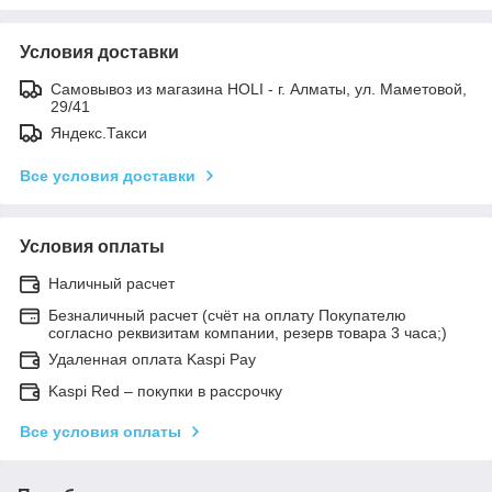
Условия доставки
Самовывоз из магазина HOLI - г. Алматы, ул. Маметовой,
29/41
Яндекс.Такси
Все условия доставки
Условия оплаты
Наличный расчет
Безналичный расчет (счёт на оплату Покупателю
согласно реквизитам компании, резерв товара 3 часа;)
Удаленная оплата Kaspi Pay
Kaspi Red – покупки в рассрочку
Все условия оплаты