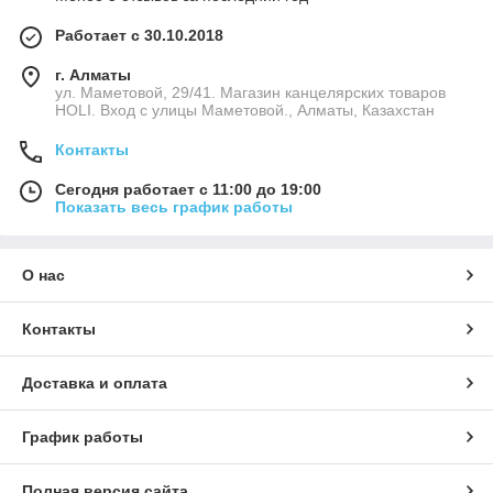
Работает с 30.10.2018
г. Алматы
ул. Маметовой, 29/41. Магазин канцелярских товаров
HOLI. Вход с улицы Маметовой., Алматы, Казахстан
Контакты
Сегодня работает с 11:00 до 19:00
Показать весь график работы
О нас
Контакты
Доставка и оплата
График работы
Полная версия сайта