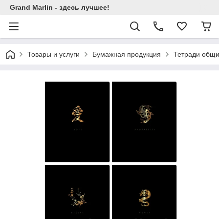
Grand Marlin - здесь лучшее!
Товары и услуги
Бумажная продукция
Тетради общи