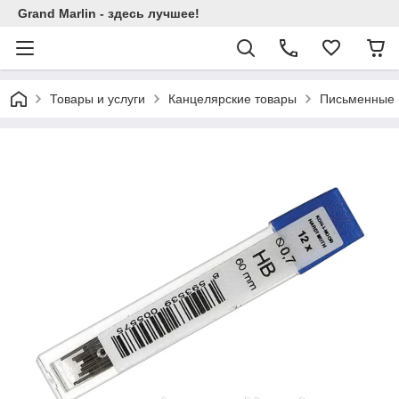
Grand Marlin - здесь лучшее!
Товары и услуги
Канцелярские товары
Письменные 