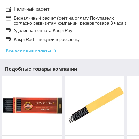
Наличный расчет
Безналичный расчет (счёт на оплату Покупателю
согласно реквизитам компании, резерв товара 3 часа;)
Удаленная оплата Kaspi Pay
Kaspi Red – покупки в рассрочку
Все условия оплаты
Подобные товары компании