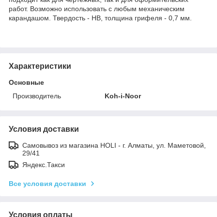
работ. Возможно использовать с любым механическим
карандашом. Твердость - HB, толщина грифеля - 0,7 мм.
Характеристики
Основные
Производитель
Koh-i-Noor
Условия доставки
Самовывоз из магазина HOLI - г. Алматы, ул. Маметовой,
29/41
Яндекс.Такси
Все условия доставки
Условия оплаты