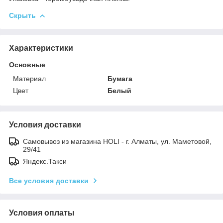
Скрыть
Характеристики
Основные
Материал
Бумага
Цвет
Белый
Условия доставки
Самовывоз из магазина HOLI - г. Алматы, ул. Маметовой,
29/41
Яндекс.Такси
Все условия доставки
Условия оплаты