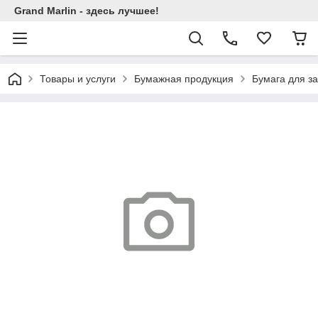
Grand Marlin - здесь лучшее!
Товары и услуги
Бумажная продукция
Бумага для з