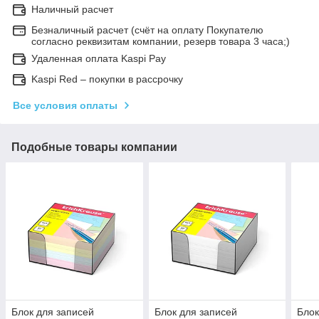
Наличный расчет
Безналичный расчет (счёт на оплату Покупателю
согласно реквизитам компании, резерв товара 3 часа;)
Удаленная оплата Kaspi Pay
Kaspi Red – покупки в рассрочку
Все условия оплаты
Подобные товары компании
Блок для записей
Блок для записей
Блок