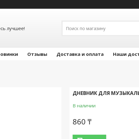
есь лучшее!
овинки
Отзывы
Доставка и оплата
Наши дос
ДНЕВНИК ДЛЯ МУЗЫКА
В наличии
860 ₸