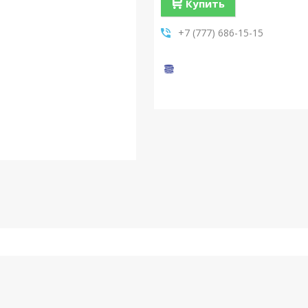
Купить
+7 (777) 686-15-15