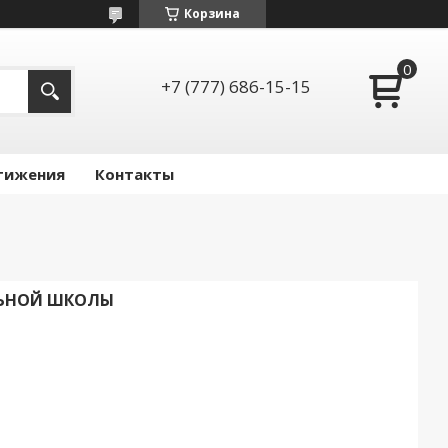
Корзина
+7 (777) 686-15-15
тижения
Контакты
ЛЬНОЙ ШКОЛЫ