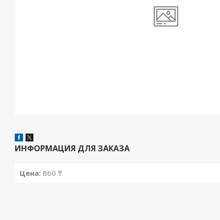
ИНФОРМАЦИЯ ДЛЯ ЗАКАЗА
Цена:
860 ₸