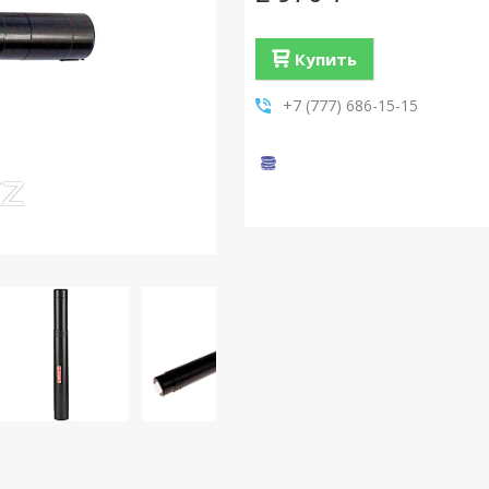
Купить
+7 (777) 686-15-15