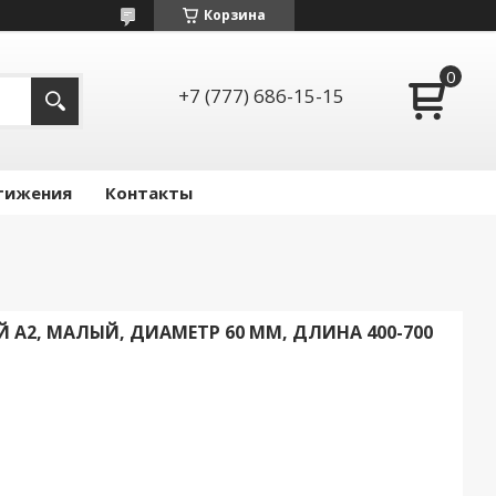
Корзина
+7 (777) 686-15-15
тижения
Контакты
 А2, МАЛЫЙ, ДИАМЕТР 60 ММ, ДЛИНА 400-700