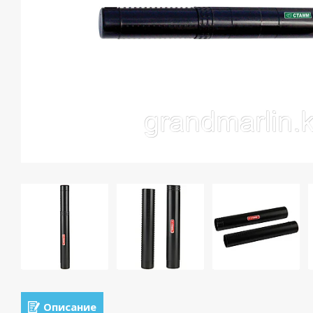
Описание