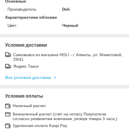
Основные
Производитель
Deli
Характеристики обложки
Цвет
Черный
Условия доставки
Самовывоз из магазина HOLI - г. Алматы, ул. Маметовой,
29/41
Яндекс.Такси
Все условия доставки
Условия оплаты
Наличный расчет
Безналичный расчет (счёт на оплату Покупателю
согласно реквизитам компании, резерв товара 3 часа;)
Удаленная оплата Kaspi Pay