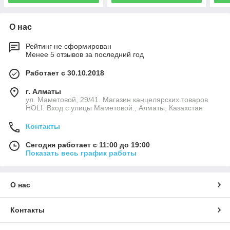
О нас
Рейтинг не сформирован
Менее 5 отзывов за последний год
Работает с 30.10.2018
г. Алматы
ул. Маметовой, 29/41. Магазин канцелярских товаров
HOLI. Вход с улицы Маметовой., Алматы, Казахстан
Контакты
Сегодня работает с 11:00 до 19:00
Показать весь график работы
О нас
Контакты