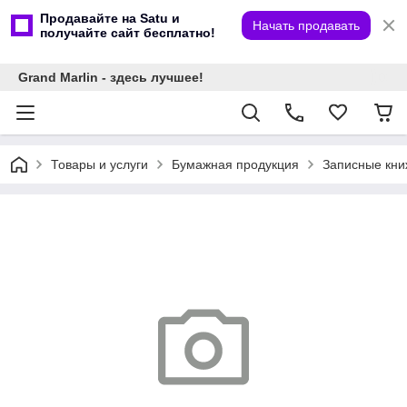
Продавайте на Satu и
Начать продавать
получайте сайт бесплатно!
Grand Marlin - здесь лучшее!
Товары и услуги
Бумажная продукция
Записные кни