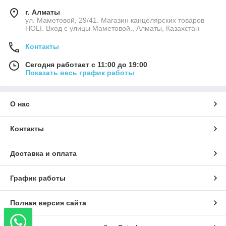
г. Алматы
ул. Маметовой, 29/41. Магазин канцелярских товаров
HOLI. Вход с улицы Маметовой., Алматы, Казахстан
Контакты
Сегодня работает с 11:00 до 19:00
Показать весь график работы
О нас
Контакты
Доставка и оплата
График работы
Полная версия сайта