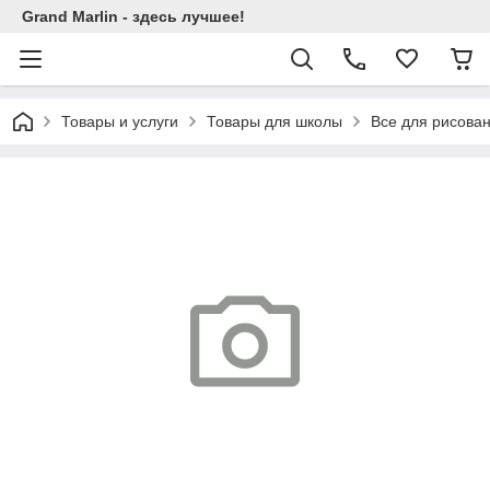
Grand Marlin - здесь лучшее!
Товары и услуги
Товары для школы
Все для рисова