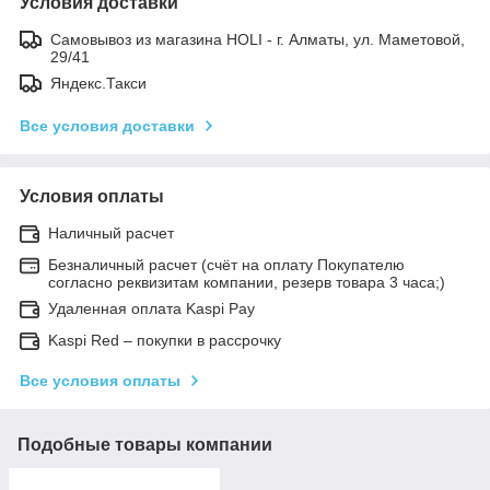
Условия доставки
Самовывоз из магазина HOLI - г. Алматы, ул. Маметовой,
29/41
Яндекс.Такси
Все условия доставки
Условия оплаты
Наличный расчет
Безналичный расчет (счёт на оплату Покупателю
согласно реквизитам компании, резерв товара 3 часа;)
Удаленная оплата Kaspi Pay
Kaspi Red – покупки в рассрочку
Все условия оплаты
Подобные товары компании