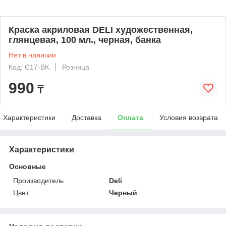
Краска акриловая DELI художественная,
глянцевая, 100 мл., черная, банка
Нет в наличии
Код: C17-BK
Розница
990
₸
Характеристики
Доставка
Оплата
Условия возврата
Характеристики
Основные
Производитель
Deli
Цвет
Черный