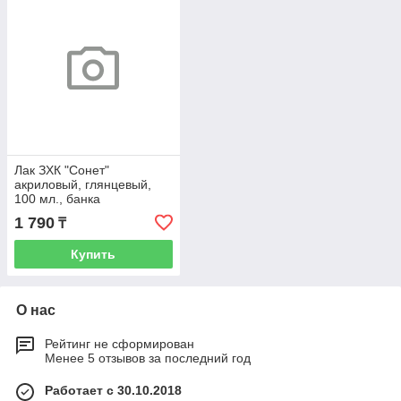
Лак ЗХК "Сонет"
акриловый, глянцевый,
100 мл., банка
1 790
₸
Купить
О нас
Рейтинг не сформирован
Менее 5 отзывов за последний год
Работает с 30.10.2018