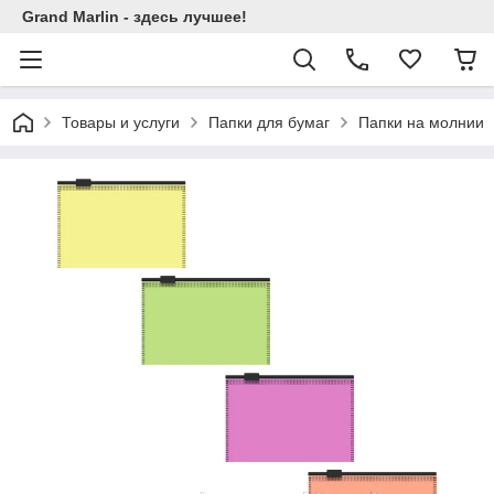
Grand Marlin - здесь лучшее!
Товары и услуги
Папки для бумаг
Папки на молнии