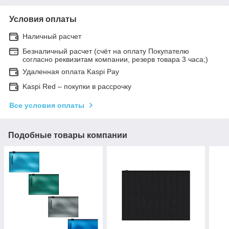
Условия оплаты
Наличный расчет
Безналичный расчет (счёт на оплату Покупателю
согласно реквизитам компании, резерв товара 3 часа;)
Удаленная оплата Kaspi Pay
Kaspi Red – покупки в рассрочку
Все условия оплаты
Подобные товары компании