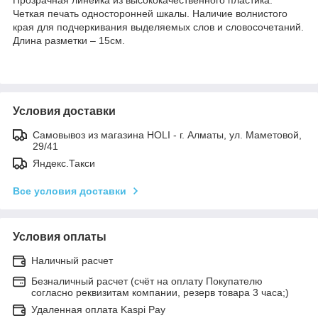
Четкая печать односторонней шкалы. Наличие волнистого
края для подчеркивания выделяемых слов и словосочетаний.
Длина разметки – 15см.
Условия доставки
Самовывоз из магазина HOLI - г. Алматы, ул. Маметовой,
29/41
Яндекс.Такси
Все условия доставки
Условия оплаты
Наличный расчет
Безналичный расчет (счёт на оплату Покупателю
согласно реквизитам компании, резерв товара 3 часа;)
Удаленная оплата Kaspi Pay