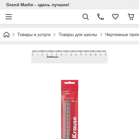
Grand Marlin - здесь лучшее!
Товары и услуги
Товары для школы
Чертежные при