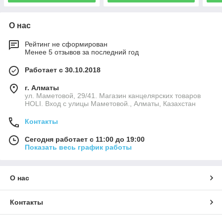
О нас
Рейтинг не сформирован
Менее 5 отзывов за последний год
Работает с 30.10.2018
г. Алматы
ул. Маметовой, 29/41. Магазин канцелярских товаров
HOLI. Вход с улицы Маметовой., Алматы, Казахстан
Контакты
Сегодня работает с 11:00 до 19:00
Показать весь график работы
О нас
Контакты