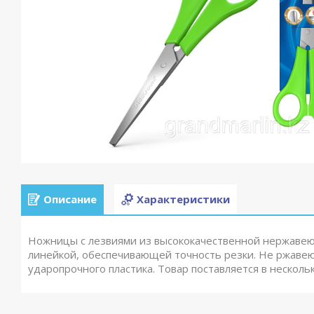
Описание
Характеристики
Ножницы с лезвиями из высококачественной нержавею
линейкой, обеспечивающей точность резки. Не ржавею
ударопрочного пластика. Товар поставляется в нескол