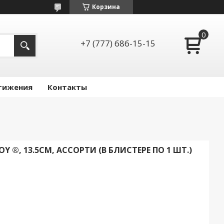
Корзина
+7 (777) 686-15-15
тижения
Контакты
Y ®, 13.5СМ, АССОРТИ (В БЛИСТЕРЕ ПО 1 ШТ.)