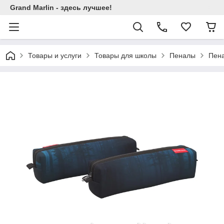
Grand Marlin - здесь лучшее!
Товары и услуги
Товары для школы
Пеналы
Пена