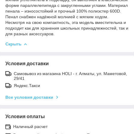
форме параллелепипеда с закругленными углами. Материал
пенала – износостойкий и прочный 100% полиэстер 600D.
Пенал снабжен надёжной молнией с мягким ходом.
Несмотря на свою компактность, эта модель вместительна и
подходит как для хранения школьных принадлежностей, так и
для разных аксессуаров.
Скрыть
Условия доставки
Самовывоз из магазина HOLI - г. Алматы, ул. Маметовой,
29/41
Яндекс.Такси
Все условия доставки
Условия оплаты
Наличный расчет