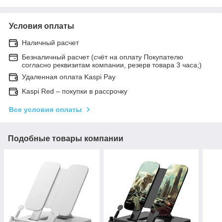
Условия оплаты
Наличный расчет
Безналичный расчет (счёт на оплату Покупателю
согласно реквизитам компании, резерв товара 3 часа;)
Удаленная оплата Kaspi Pay
Kaspi Red – покупки в рассрочку
Все условия оплаты
Подобные товары компании