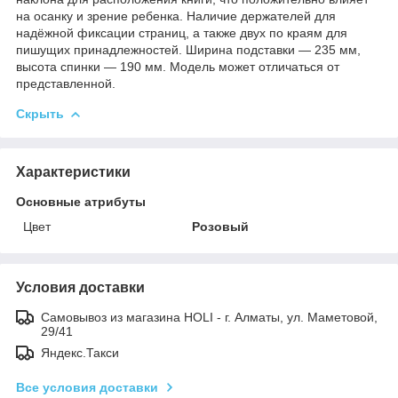
на осанку и зрение ребенка. Наличие держателей для
надёжной фиксации страниц, а также двух по краям для
пишущих принадлежностей. Ширина подставки — 235 мм,
высота спинки — 190 мм. Модель может отличаться от
представленной.
Скрыть
Характеристики
Основные атрибуты
Цвет
Розовый
Условия доставки
Самовывоз из магазина HOLI - г. Алматы, ул. Маметовой,
29/41
Яндекс.Такси
Все условия доставки