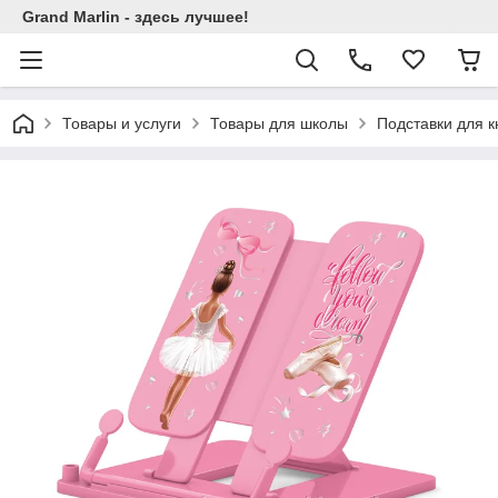
Grand Marlin - здесь лучшее!
Товары и услуги
Товары для школы
Подставки для к