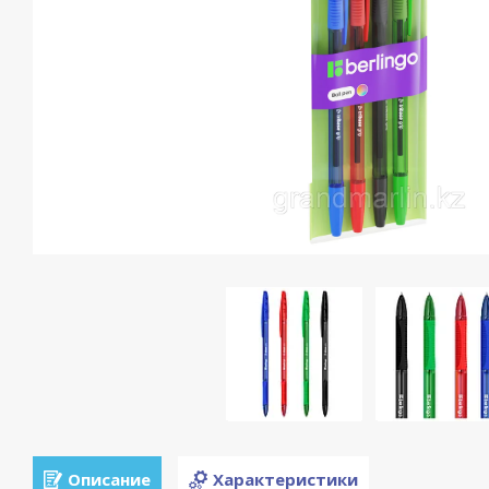
Описание
Характеристики