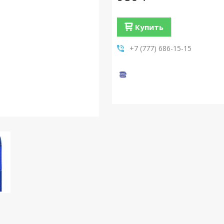
Купить
+7 (777) 686-15-15