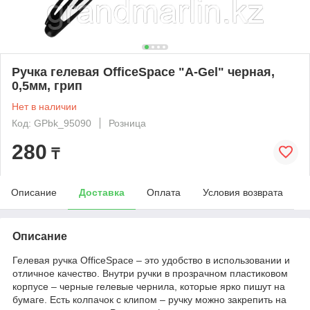
Ручка гелевая OfficeSpace "A-Gel" черная,
0,5мм, грип
Нет в наличии
Код: GPbk_95090
Розница
280
₸
Описание
Доставка
Оплата
Условия возврата
Описание
Гелевая ручка OfficeSpace – это удобство в использовании и
отличное качество. Внутри ручки в прозрачном пластиковом
корпусе – черные гелевые чернила, которые ярко пишут на
бумаге. Есть колпачок с клипом – ручку можно закрепить на