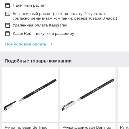
Наличный расчет
Безналичный расчет (счёт на оплату Покупателю
согласно реквизитам компании, резерв товара 3 часа;)
Удаленная оплата Kaspi Pay
Kaspi Red – покупки в рассрочку
Все условия оплаты
Подобные товары компании
Ручка гелевая Berlingo
Ручка шариковая Berlingo
Ручк