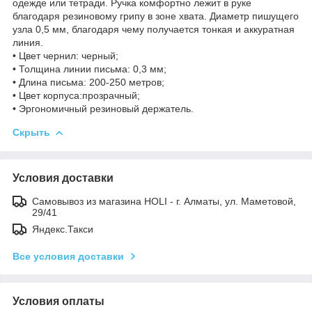
одежде или тетради. Ручка комфортно лежит в руке
благодаря резиновому грипу в зоне хвата. Диаметр пишущего
узла 0,5 мм, благодаря чему получается тонкая и аккуратная
линия.
• Цвет чернил: черный;
• Толщина линии письма: 0,3 мм;
• Длина письма: 200-250 метров;
• Цвет корпуса:прозрачный;
• Эргономичный резиновый держатель.
Скрыть
Условия доставки
Самовывоз из магазина HOLI - г. Алматы, ул. Маметовой,
29/41
Яндекс.Такси
Все условия доставки
Условия оплаты