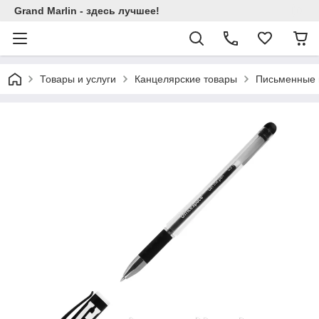
Grand Marlin - здесь лучшее!
Товары и услуги
Канцелярские товары
Письменные 