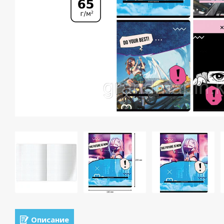
Описание