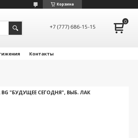
Корзина
+7 (777) 686-15-15
тижения
Контакты
А BG "БУДУЩЕЕ СЕГОДНЯ", ВЫБ. ЛАК