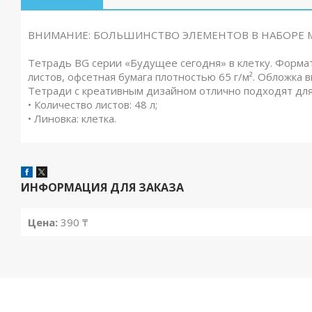
ВНИМАНИЕ: БОЛЬШИНСТВО ЭЛЕМЕНТОВ В НАБОРЕ 
Тетрадь BG серии «Будущее сегодня» в клетку. Формат 
листов, офсетная бумага плотностью 65 г/м². Обложка 
Тетради с креативным дизайном отлично подходят для
• Количество листов: 48 л;
• Линовка: клетка.
ИНФОРМАЦИЯ ДЛЯ ЗАКАЗА
Цена:
390 ₸