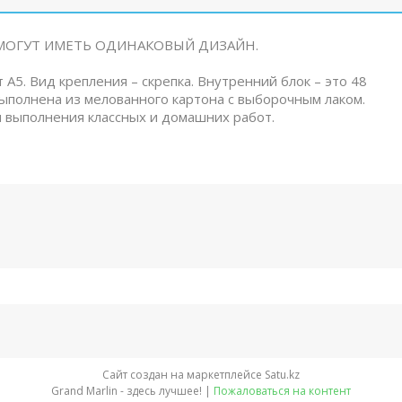
МОГУТ ИМЕТЬ ОДИНАКОВЫЙ ДИЗАЙН.
А5. Вид крепления – скрепка. Внутренний блок – это 48
выполнена из мелованного картона с выборочным лаком.
 выполнения классных и домашних работ.
Сайт создан на маркетплейсе
Satu.kz
Grand Marlin - здесь лучшее! |
Пожаловаться на контент