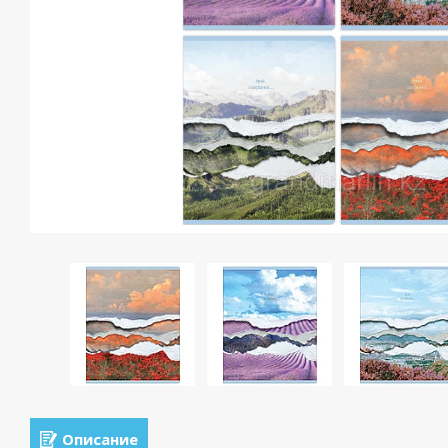
Описание