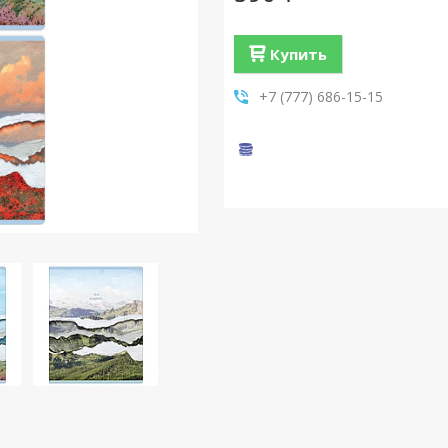
Купить
+7 (777) 686-15-15