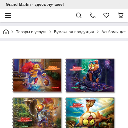
Grand Marlin - здесь лучшее!
Товары и услуги
Бумажная продукция
Альбомы для 