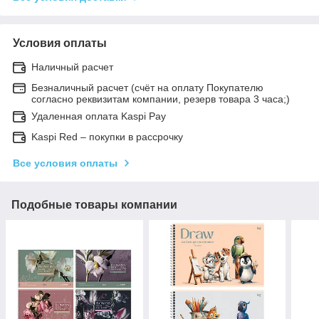
Условия оплаты
Наличный расчет
Безналичный расчет (счёт на оплату Покупателю
согласно реквизитам компании, резерв товара 3 часа;)
Удаленная оплата Kaspi Pay
Kaspi Red – покупки в рассрочку
Все условия оплаты
Подобные товары компании