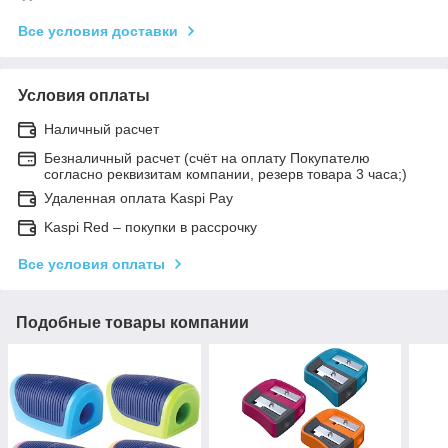
Все условия доставки
Условия оплаты
Наличный расчет
Безналичный расчет (счёт на оплату Покупателю
согласно реквизитам компании, резерв товара 3 часа;)
Удаленная оплата Kaspi Pay
Kaspi Red – покупки в рассрочку
Все условия оплаты
Подобные товары компании