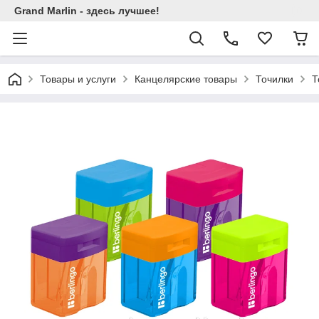
Grand Marlin - здесь лучшее!
Товары и услуги
Канцелярские товары
Точилки
Т