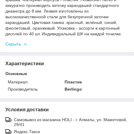
аккуратно производить заточку карандашей стандартного
диаметра до 8 мм. Лезвия изготовлены из
высококачественной стали для безупречной заточки
карандашей. Цветовая гамма: красный, зелёный, синий,
фиолетовый, оранжевый. Упаковка - ассорти в картонный
дисплей по 40 шт. Индивидуальный ШК на каждой точилке.
Скрыть
Характеристики
Основные
Материал
Пластик
Производитель
Berlingo
Условия доставки
Самовывоз из магазина HOLI - г. Алматы, ул. Маметовой,
29/41
Яндекс.Такси