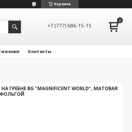
Корзина
+7 (777) 686-15-15
тижения
Контакты
А НА ГРЕБНЕ BG "MAGNIFICENT WORLD", МАТОВАЯ
 ФОЛЬГОЙ