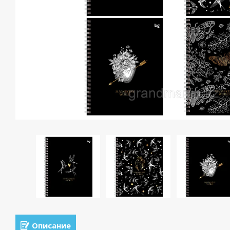
Описание