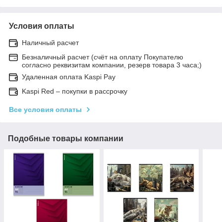
Условия оплаты
Наличный расчет
Безналичный расчет (счёт на оплату Покупателю
согласно реквизитам компании, резерв товара 3 часа;)
Удаленная оплата Kaspi Pay
Kaspi Red – покупки в рассрочку
Все условия оплаты
Подобные товары компании