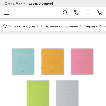
Grand Marlin - здесь лучшее!
Товары и услуги
Бумажная продукция
Тетради общи