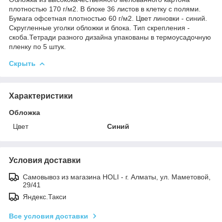
плотностью 170 г/м2. В блоке 36 листов в клетку с полями.
Бумага офсетная плотностью 60 г/м2. Цвет линовки - синий.
Скругленные уголки обложки и блока. Тип скрепления -
скоба.Тетради разного дизайна упакованы в термоусадочную
пленку по 5 штук.
Скрыть
Характеристики
Обложка
Цвет
Синий
Условия доставки
Самовывоз из магазина HOLI - г. Алматы, ул. Маметовой,
29/41
Яндекс.Такси
Все условия доставки