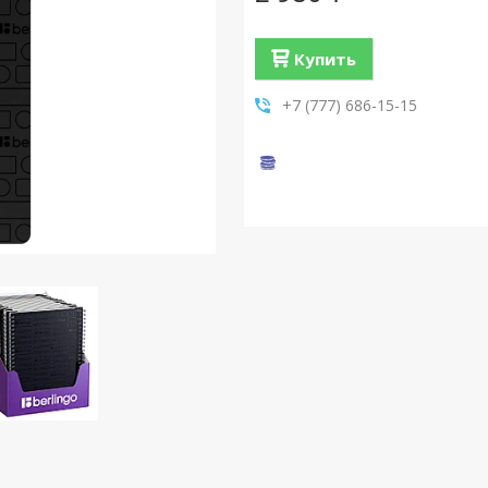
Купить
+7 (777) 686-15-15