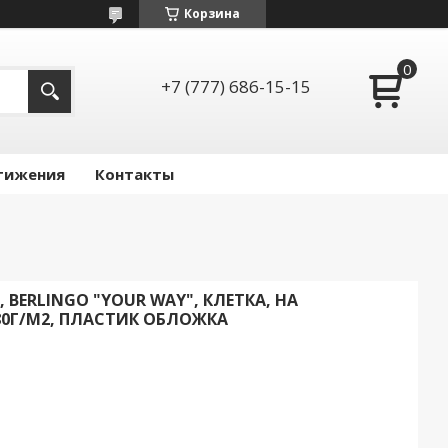
Корзина
+7 (777) 686-15-15
тижения
Контакты
, BERLINGO "YOUR WAY", КЛЕТКА, НА
80Г/М2, ПЛАСТИК ОБЛОЖКА