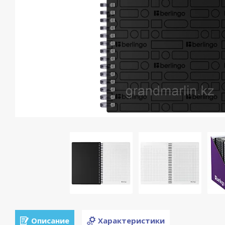
Описание
Характеристики