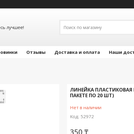
есь лучшее!
овинки
Отзывы
Доставка и оплата
Наши дос
ЛИНЕЙКА ПЛАСТИКОВАЯ E
ПАКЕТЕ ПО 20 ШТ)
Нет в наличии
Код:
52972
350 ₸