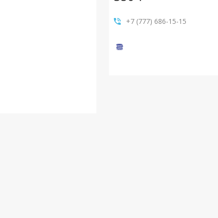
+7 (777) 686-15-15