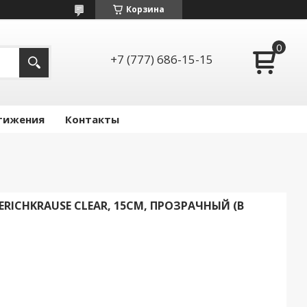
Корзина
+7 (777) 686-15-15
тижения
Контакты
RICHKRAUSE CLEAR, 15СМ, ПРОЗРАЧНЫЙ (В