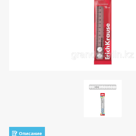
Описание