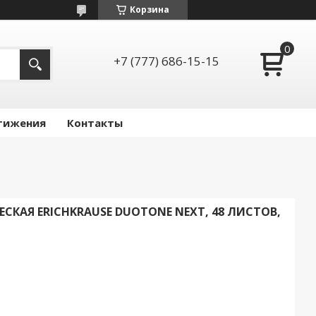
Корзина
+7 (777) 686-15-15
тижения
Контакты
СКАЯ ERICHKRAUSE DUOTONE NEXT, 48 ЛИСТОВ,