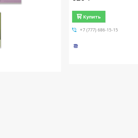
Купить
+7 (777) 686-15-15