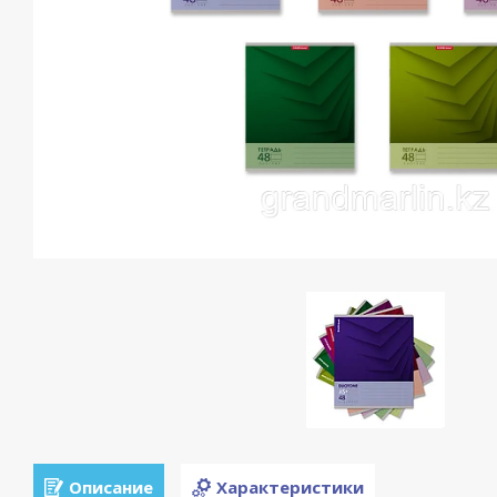
Описание
Характеристики