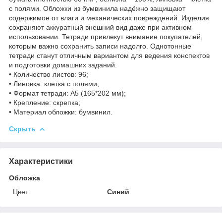
с полями. Обложки из бумвинила надёжно защищают
содержимое от влаги и механических повреждений. Изделия
сохраняют аккуратный внешний вид даже при активном
использовании. Тетради привлекут внимание покупателей,
которым важно сохранить записи надолго. Однотонные
тетради станут отличным вариантом для ведения конспектов
и подготовки домашних заданий.
• Количество листов: 96;
• Линовка: клетка с полями;
• Формат тетради: А5 (165*202 мм);
• Крепление: скрепка;
• Материал обложки: бумвинил.
Скрыть
Характеристики
Обложка
Цвет
Синий