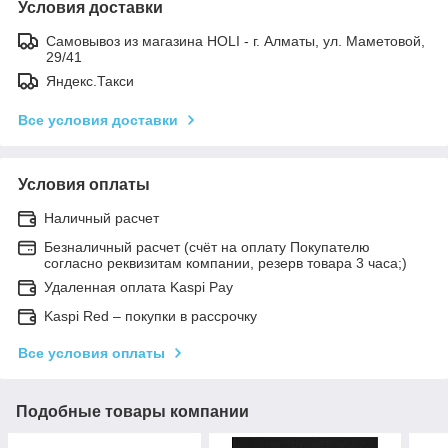
Условия доставки
Самовывоз из магазина HOLI - г. Алматы, ул. Маметовой,
29/41
Яндекс.Такси
Все условия доставки
Условия оплаты
Наличный расчет
Безналичный расчет (счёт на оплату Покупателю
согласно реквизитам компании, резерв товара 3 часа;)
Удаленная оплата Kaspi Pay
Kaspi Red – покупки в рассрочку
Все условия оплаты
Подобные товары компании