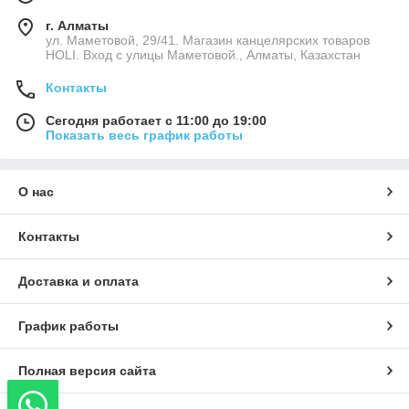
г. Алматы
ул. Маметовой, 29/41. Магазин канцелярских товаров
HOLI. Вход с улицы Маметовой., Алматы, Казахстан
Контакты
Сегодня работает с 11:00 до 19:00
Показать весь график работы
О нас
Контакты
Доставка и оплата
График работы
Полная версия сайта