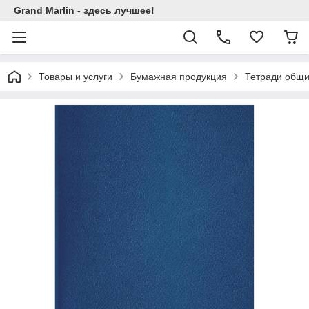
Grand Marlin - здесь лучшее!
Товары и услуги
Бумажная продукция
Тетради общи