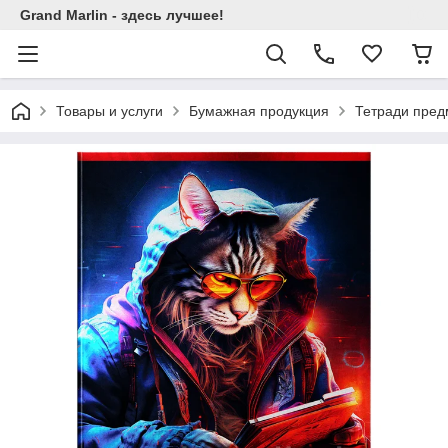
Grand Marlin - здесь лучшее!
Товары и услуги
Бумажная продукция
Тетради пре