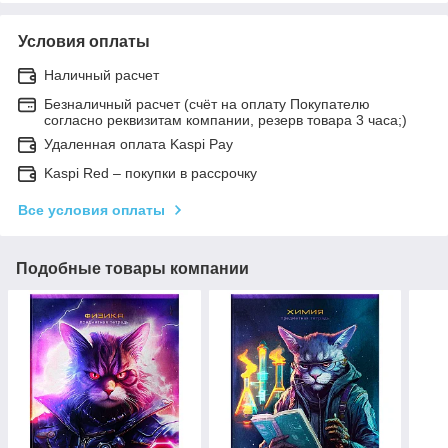
Условия оплаты
Наличный расчет
Безналичный расчет (счёт на оплату Покупателю
согласно реквизитам компании, резерв товара 3 часа;)
Удаленная оплата Kaspi Pay
Kaspi Red – покупки в рассрочку
Все условия оплаты
Подобные товары компании