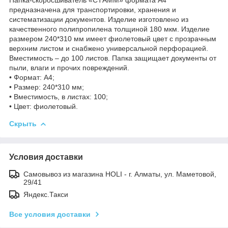
предназначена для транспортировки, хранения и
систематизации документов. Изделие изготовлено из
качественного полипропилена толщиной 180 мкм. Изделие
размером 240*310 мм имеет фиолетовый цвет с прозрачным
верхним листом и снабжено универсальной перфорацией.
Вместимость – до 100 листов. Папка защищает документы от
пыли, влаги и прочих повреждений.
• Формат: А4;
• Размер: 240*310 мм;
• Вместимость, в листах: 100;
• Цвет: фиолетовый.
Скрыть
Условия доставки
Самовывоз из магазина HOLI - г. Алматы, ул. Маметовой,
29/41
Яндекс.Такси
Все условия доставки