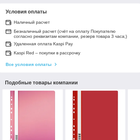
Условия оплаты
Наличный расчет
Безналичный расчет (счёт на оплату Покупателю
согласно реквизитам компании, резерв товара 3 часа;)
Удаленная оплата Kaspi Pay
Kaspi Red – покупки в рассрочку
Все условия оплаты
Подобные товары компании