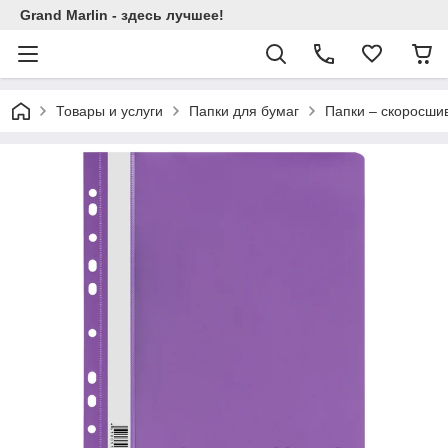
Grand Marlin - здесь лучшее!
Товары и услуги
Папки для бумаг
Папки – скоросши