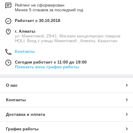
Рейтинг не сформирован
Менее 5 отзывов за последний год
Работает с 30.10.2018
г. Алматы
ул. Маметовой, 29/41. Магазин канцелярских товаров
HOLI. Вход с улицы Маметовой., Алматы, Казахстан
Контакты
Сегодня работает с 11:00 до 19:00
Показать весь график работы
О нас
Контакты
Доставка и оплата
График работы