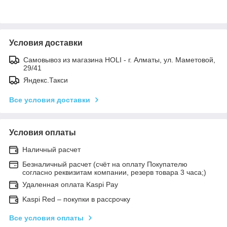
Условия доставки
Самовывоз из магазина HOLI - г. Алматы, ул. Маметовой,
29/41
Яндекс.Такси
Все условия доставки
Условия оплаты
Наличный расчет
Безналичный расчет (счёт на оплату Покупателю
согласно реквизитам компании, резерв товара 3 часа;)
Удаленная оплата Kaspi Pay
Kaspi Red – покупки в рассрочку
Все условия оплаты