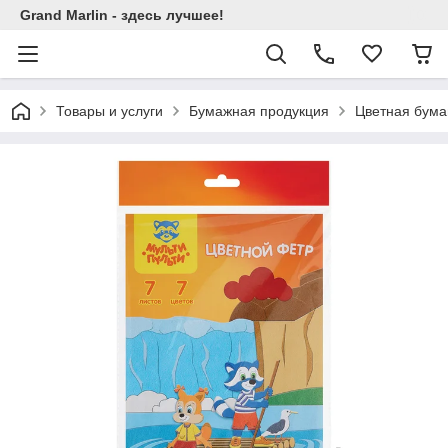
Grand Marlin - здесь лучшее!
Товары и услуги
Бумажная продукция
Цветная бума