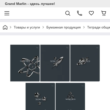
Grand Marlin - здесь лучшее!
Товары и услуги
Бумажная продукция
Тетради общи