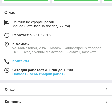
О нас
Рейтинг не сформирован
Менее 5 отзывов за последний год
Работает с 30.10.2018
г. Алматы
ул. Маметовой, 29/41. Магазин канцелярских товаров
HOLI. Вход с улицы Маметовой., Алматы, Казахстан
Контакты
Сегодня работает с 11:00 до 19:00
Показать весь график работы
О нас
Контакты