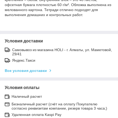
офсетная бумага плотностью 60 г/м². Обложка выполнена из
мелованного картона. Тетради отлично подходят для
выполнения домашних и контрольных работ.
Условия доставки
Самовывоз из магазина HOLI - г. Алматы, ул. Маметовой,
29/41
Яндекс.Такси
Все условия доставки
Условия оплаты
Наличный расчет
Безналичный расчет (счёт на оплату Покупателю
согласно реквизитам компании, резерв товара 3 часа;)
Удаленная оплата Kaspi Pay