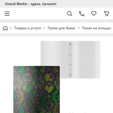
Grand Marlin - здесь лучшее!
Товары и услуги
Папки для бумаг
Папки на кольцах