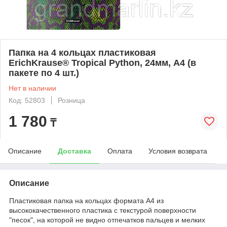
Папка на 4 кольцах пластиковая
ErichKrause® Tropical Python, 24мм, A4 (в
пакете по 4 шт.)
Нет в наличии
Код: 52803
Розница
1 780
₸
Описание
Доставка
Оплата
Условия возврата
Описание
Пластиковая папка на кольцах формата А4 из
высококачественного пластика с текстурой поверхности
"песок", на которой не видно отпечатков пальцев и мелких