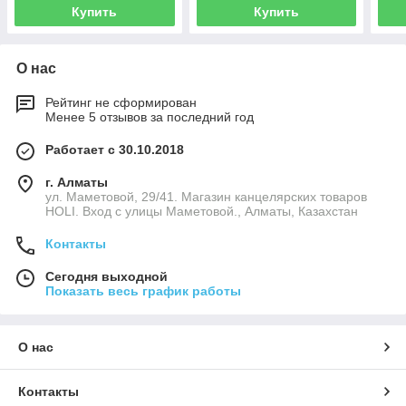
Купить
Купить
О нас
Рейтинг не сформирован
Менее 5 отзывов за последний год
Работает с 30.10.2018
г. Алматы
ул. Маметовой, 29/41. Магазин канцелярских товаров
HOLI. Вход с улицы Маметовой., Алматы, Казахстан
Контакты
Сегодня выходной
Показать весь график работы
О нас
Контакты