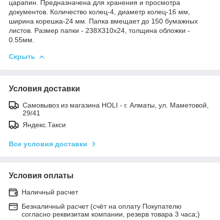
царапин. Предназначена для хранения и просмотра
документов. Количество колец-4, диаметр колец-16 мм,
ширина корешка-24 мм. Папка вмещает до 150 бумажных
листов. Размер папки - 238Х310х24, толщина обложки -
0.55мм.
Скрыть
Условия доставки
Самовывоз из магазина HOLI - г. Алматы, ул. Маметовой,
29/41
Яндекс.Такси
Все условия доставки
Условия оплаты
Наличный расчет
Безналичный расчет (счёт на оплату Покупателю
согласно реквизитам компании, резерв товара 3 часа;)