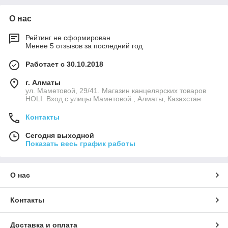
О нас
Рейтинг не сформирован
Менее 5 отзывов за последний год
Работает с 30.10.2018
г. Алматы
ул. Маметовой, 29/41. Магазин канцелярских товаров
HOLI. Вход с улицы Маметовой., Алматы, Казахстан
Контакты
Сегодня выходной
Показать весь график работы
О нас
Контакты
Доставка и оплата