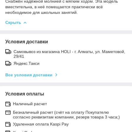
Снабжён надёжной молнией с мягким ходом. Эта модель
вместительна, в неё помещается практически всё
необходимое для школьных занятий.
Скрыть
Условия доставки
Самовывоз из магазина HOLI - г. Алматы, ул. Маметовой,
29/41
Яндекс.Такси
Все условия доставки
Условия оплаты
Наличный расчет
Безналичный расчет (счёт на оплату Покупателю
согласно реквизитам компании, резерв товара 3 часа;)
Удаленная оплата Kaspi Pay