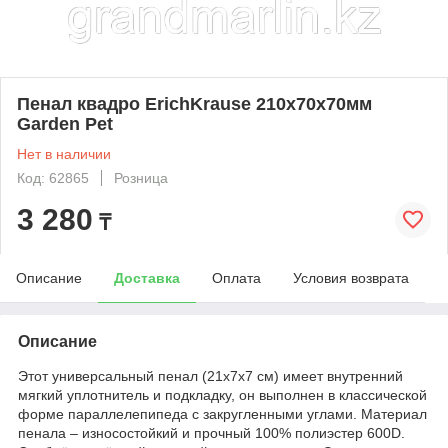
Пенал квадро ErichKrause 210x70x70мм
Garden Pet
Нет в наличии
Код: 62865
Розница
3 280
₸
Описание
Доставка
Оплата
Условия возврата
Описание
Этот универсальный пенал (21х7х7 см) имеет внутренний
мягкий уплотнитель и подкладку, он выполнен в классической
форме параллелепипеда с закругленными углами. Материал
пенала – износостойкий и прочный 100% полиэстер 600D.