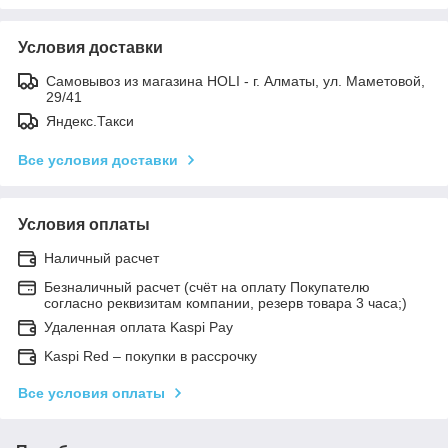
Условия доставки
Самовывоз из магазина HOLI - г. Алматы, ул. Маметовой,
29/41
Яндекс.Такси
Все условия доставки
Условия оплаты
Наличный расчет
Безналичный расчет (счёт на оплату Покупателю
согласно реквизитам компании, резерв товара 3 часа;)
Удаленная оплата Kaspi Pay
Kaspi Red – покупки в рассрочку
Все условия оплаты