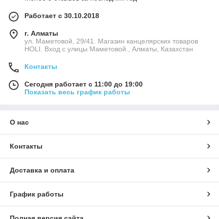
Работает с 30.10.2018
г. Алматы
ул. Маметовой, 29/41. Магазин канцелярских товаров
HOLI. Вход с улицы Маметовой., Алматы, Казахстан
Контакты
Сегодня работает с 11:00 до 19:00
Показать весь график работы
О нас
Контакты
Доставка и оплата
График работы
Полная версия сайта