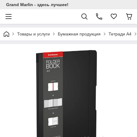
Grand Marlin - здесь лучшее!
Товары и услуги
Бумажная продукция
Тетради А4