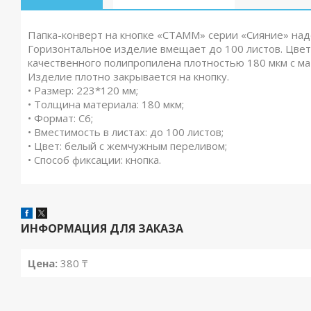
Папка-конверт на кнопке «СТАММ» серии «Сияние» над
Горизонтальное изделие вмещает до 100 листов. Цвет
качественного полипропилена плотностью 180 мкм с ма
Изделие плотно закрывается на кнопку.
• Размер: 223*120 мм;
• Толщина материала: 180 мкм;
• Формат: C6;
• Вместимость в листах: до 100 листов;
• Цвет: белый с жемчужным переливом;
• Способ фиксации: кнопка.
ИНФОРМАЦИЯ ДЛЯ ЗАКАЗА
Цена:
380 ₸