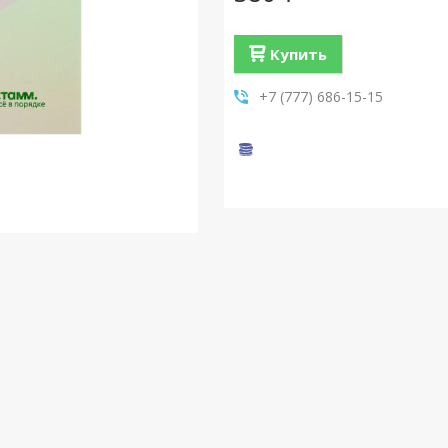
Купить
+7 (777) 686-15-15