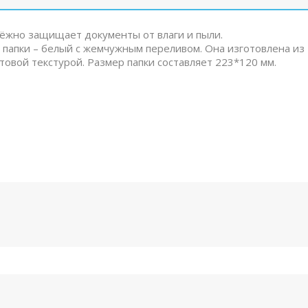
ёжно защищает документы от влаги и пыли.
 папки – белый с жемчужным переливом. Она изготовлена из
товой текстурой. Размер папки составляет 223*120 мм.