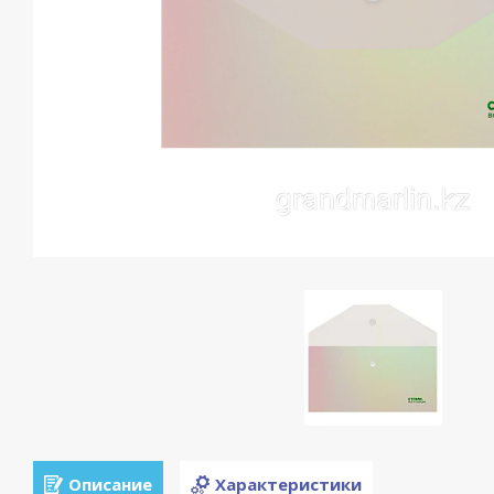
Описание
Характеристики