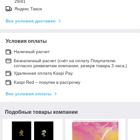
29/41
Яндекс.Такси
Все условия доставки
Условия оплаты
Наличный расчет
Безналичный расчет (счёт на оплату Покупателю
согласно реквизитам компании, резерв товара 3 часа;)
Удаленная оплата Kaspi Pay
Kaspi Red – покупки в рассрочку
Все условия оплаты
Подобные товары компании