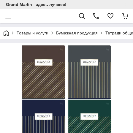
Grand Marlin - здесь лучшее!
Товары и услуги
Бумажная продукция
Тетради общи