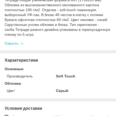
Обложка из высококачественного мелованного картона
плотностью 190 г/м2. Отделка - soft-touch ламинация,
выборочный УФ-лак. В блоке 48 листов в клетку с полями.
Бумага офсетная плотностью 60 г/м2. Цвет линовки - синий.
Скругленные уголки обложки и блока. Тип скрепления -
скоба.Тетради разного дизайна упакованы в термоусадочную
пленку по 5 штук.
Скрыть
Характеристики
Основные
Производитель
Soft Touch
Обложка
Цвет
Серый
Условия доставки