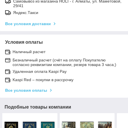
Самовывоз из магазина HOLI - г. Алматы, ул. Маметовой,
29/41
Яндекс.Такси
Все условия доставки
Условия оплаты
Наличный расчет
Безналичный расчет (счёт на оплату Покупателю
согласно реквизитам компании, резерв товара 3 часа;)
Удаленная оплата Kaspi Pay
Kaspi Red – покупки в рассрочку
Все условия оплаты
Подобные товары компании