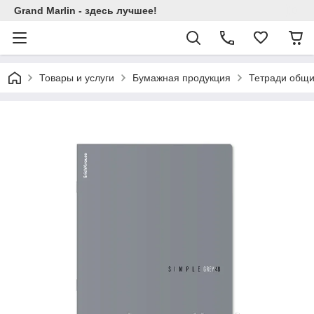
Grand Marlin - здесь лучшее!
Товары и услуги
Бумажная продукция
Тетради общи