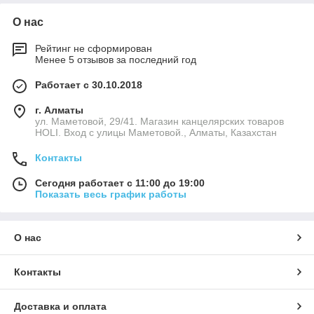
О нас
Рейтинг не сформирован
Менее 5 отзывов за последний год
Работает с 30.10.2018
г. Алматы
ул. Маметовой, 29/41. Магазин канцелярских товаров
HOLI. Вход с улицы Маметовой., Алматы, Казахстан
Контакты
Сегодня работает с 11:00 до 19:00
Показать весь график работы
О нас
Контакты
Доставка и оплата