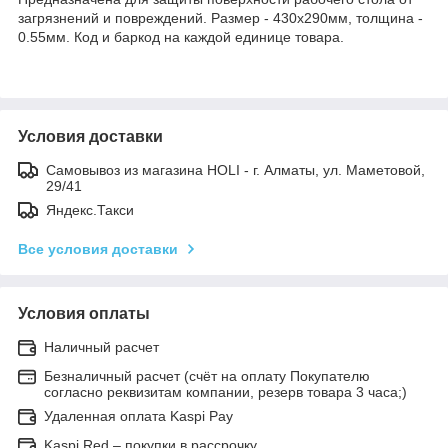
загрязнений и повреждений. Размер - 430х290мм, толщина -
0.55мм. Код и баркод на каждой единице товара.
Условия доставки
Самовывоз из магазина HOLI - г. Алматы, ул. Маметовой,
29/41
Яндекс.Такси
Все условия доставки
Условия оплаты
Наличный расчет
Безналичный расчет (счёт на оплату Покупателю
согласно реквизитам компании, резерв товара 3 часа;)
Удаленная оплата Kaspi Pay
Kaspi Red – покупки в рассрочку