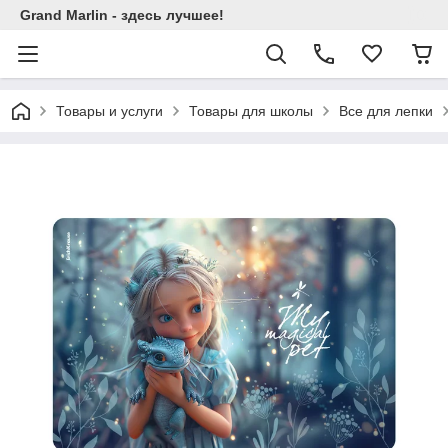
Grand Marlin - здесь лучшее!
Товары и услуги
Товары для школы
Все для лепки