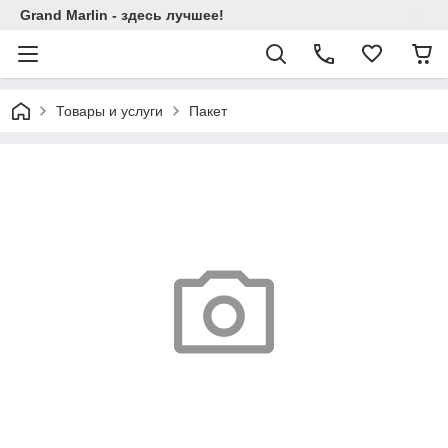
Grand Marlin - здесь лучшее!
Товары и услуги
Пакет