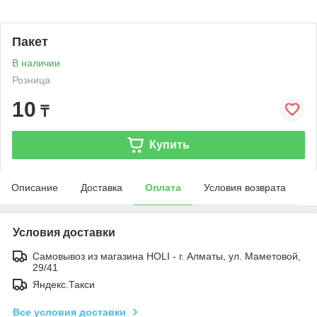
Пакет
В наличии
Розница
10
₸
Купить
Описание
Доставка
Оплата
Условия возврата
Условия доставки
Самовывоз из магазина HOLI - г. Алматы, ул. Маметовой,
29/41
Яндекс.Такси
Все условия доставки