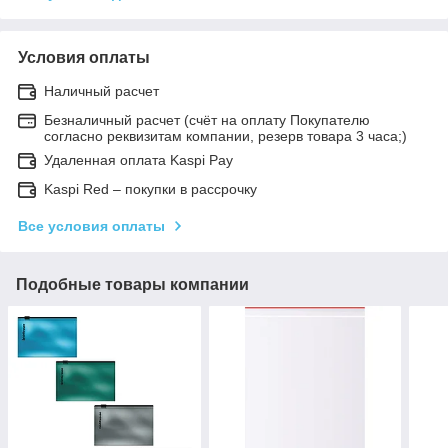
Условия оплаты
Наличный расчет
Безналичный расчет (счёт на оплату Покупателю
согласно реквизитам компании, резерв товара 3 часа;)
Удаленная оплата Kaspi Pay
Kaspi Red – покупки в рассрочку
Все условия оплаты
Подобные товары компании