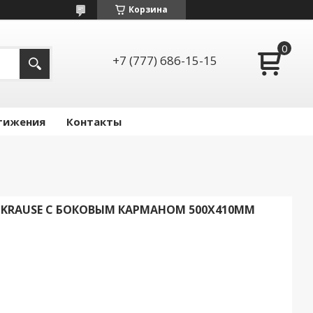
Корзина
+7 (777) 686-15-15
тижения
Контакты
HKRAUSE С БОКОВЫМ КАРМАНОМ 500Х410ММ