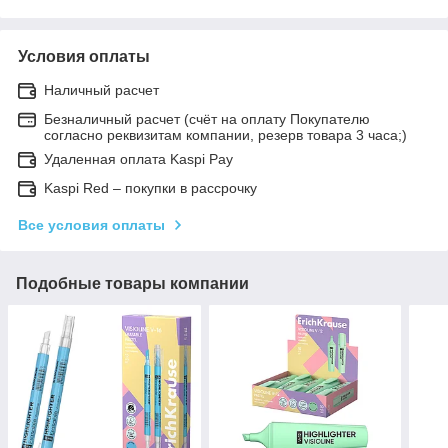
Условия оплаты
Наличный расчет
Безналичный расчет (счёт на оплату Покупателю
согласно реквизитам компании, резерв товара 3 часа;)
Удаленная оплата Kaspi Pay
Kaspi Red – покупки в рассрочку
Все условия оплаты
Подобные товары компании