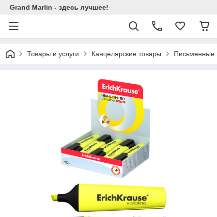
Grand Marlin - здесь лучшее!
Товары и услуги
Канцелярские товары
Письменные 