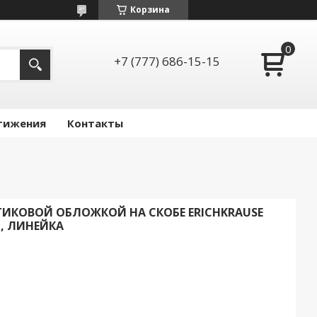
Корзина
+7 (777) 686-15-15
тижения
Контакты
ТИКОВОЙ ОБЛОЖКОЙ НА СКОБЕ ERICHKRAUSE
 Л, ЛИНЕЙКА