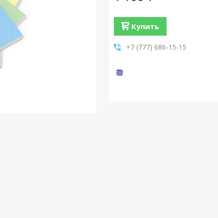
Купить
+7 (777) 686-15-15