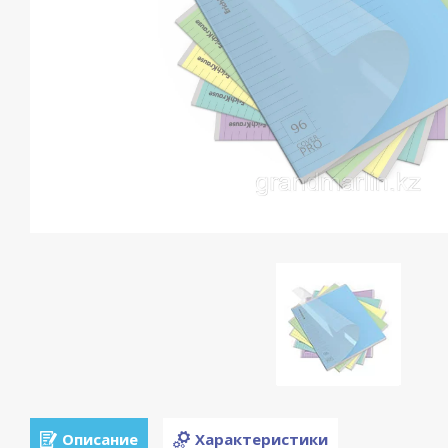
Описание
Характеристики