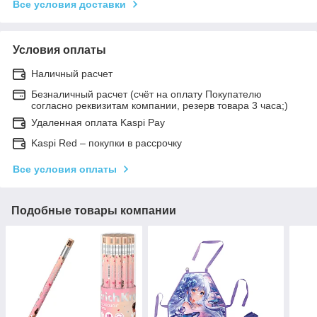
Все условия доставки
Условия оплаты
Наличный расчет
Безналичный расчет (счёт на оплату Покупателю
согласно реквизитам компании, резерв товара 3 часа;)
Удаленная оплата Kaspi Pay
Kaspi Red – покупки в рассрочку
Все условия оплаты
Подобные товары компании