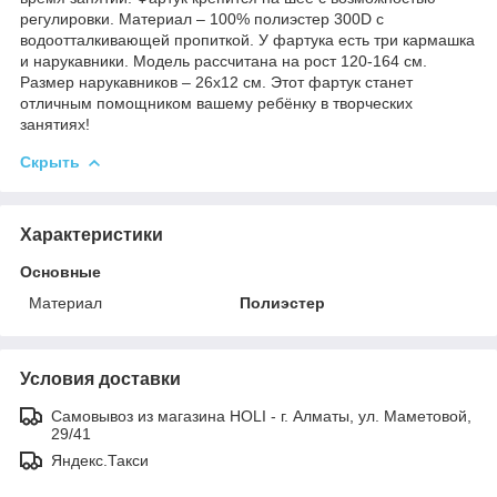
регулировки. Материал – 100% полиэстер 300D с
водоотталкивающей пропиткой. У фартука есть три кармашка
и нарукавники. Модель рассчитана на рост 120-164 см.
Размер нарукавников – 26х12 см. Этот фартук станет
отличным помощником вашему ребёнку в творческих
занятиях!
Скрыть
Характеристики
Основные
Материал
Полиэстер
Условия доставки
Самовывоз из магазина HOLI - г. Алматы, ул. Маметовой,
29/41
Яндекс.Такси