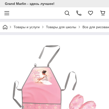
Grand Marlin - здесь лучшее!
Товары и услуги
Товары для школы
Все для рисова