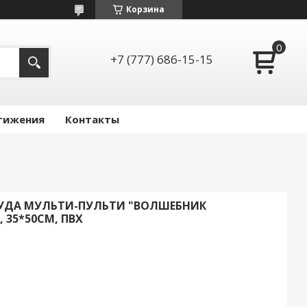
Корзина
+7 (777) 686-15-15
тижения
Контакты
РУДА МУЛЬТИ-ПУЛЬТИ "ВОЛШЕБНИК
35*50СМ, ПВХ